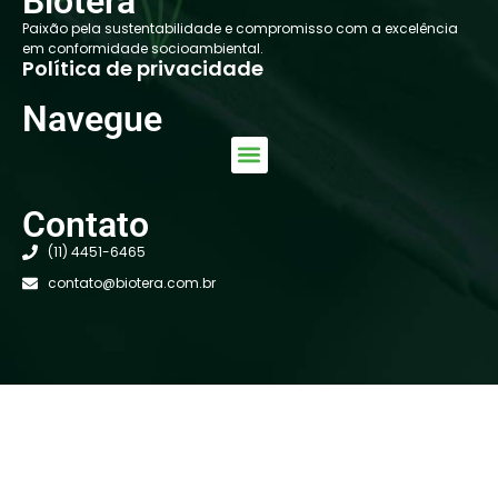
Biotera
Paixão pela sustentabilidade e compromisso com a excelência
em conformidade socioambiental.
Política de privacidade
Navegue
Contato
(11) 4451-6465
contato@biotera.com.br