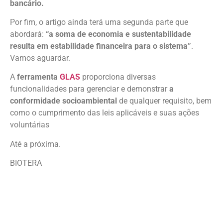
bancário.
Por fim, o artigo ainda terá uma segunda parte que
abordará:
“
a soma de economia e sustentabilidade
resulta em estabilidade financeira para o sistema”
.
Vamos aguardar.
A
ferramenta
GLAS
proporciona diversas
funcionalidades para gerenciar e demonstrar
a
conformidade socioambiental
de qualquer requisito, bem
como o cumprimento das leis aplicáveis e suas ações
voluntárias
Até a próxima.
BIOTERA