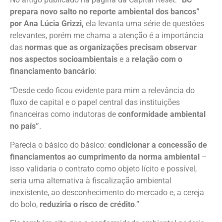
prepara novo salto no reporte ambiental dos bancos”
por Ana Lúcia Grizzi,
ela levanta uma série de questões
relevantes, porém me chama a atenção é a importância
das
normas que as organizações precisam observar
nos aspectos socioambientais
e a
relação com o
financiamento bancário
:
“Desde cedo ficou evidente para mim a relevância do
fluxo de capital e o papel central das instituições
financeiras como indutoras de
conformidade ambiental
no país”
.
Parecia o básico do básico:
condicionar a concessão de
financiamentos ao cumprimento da norma ambiental
–
isso validaria o contrato como objeto lícito e possível,
seria uma alternativa à fiscalização ambiental
inexistente, ao desconhecimento do mercado e, a cereja
do bolo,
reduziria o risco de crédito
.”