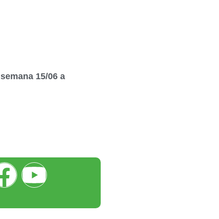
semana 15/06 a