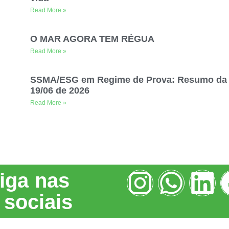
Read More »
O MAR AGORA TEM RÉGUA
Read More »
SSMA/ESG em Regime de Prova: Resumo da 
19/06 de 2026
Read More »
iga nas
 sociais