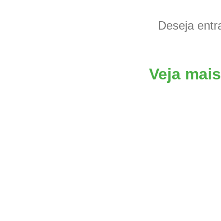
Deseja entr
Veja mais