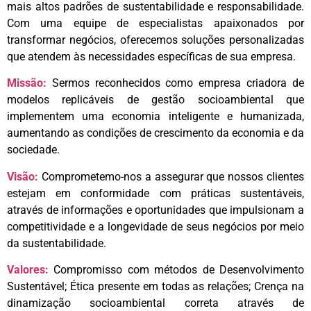
mais altos padrões de sustentabilidade e responsabilidade.
Com uma equipe de especialistas apaixonados por
transformar negócios, oferecemos soluções personalizadas
que atendem às necessidades específicas de sua empresa.
Missão:
Sermos reconhecidos como empresa criadora de
modelos replicáveis de gestão socioambiental que
implementem uma economia inteligente e humanizada,
aumentando as condições de crescimento da economia e da
sociedade.
Visão:
Comprometemo-nos a assegurar que nossos clientes
estejam em conformidade com práticas sustentáveis,
através de informações e oportunidades que impulsionam a
competitividade e a longevidade de seus negócios por meio
da sustentabilidade.
Valores:
Compromisso com métodos de Desenvolvimento
Sustentável; Ética presente em todas as relações; Crença na
dinamização socioambiental correta através de