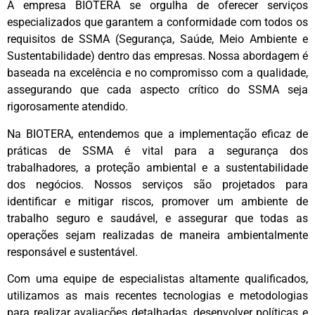
A empresa BIOTERA se orgulha de oferecer serviços
especializados que garantem a conformidade com todos os
requisitos de SSMA (Segurança, Saúde, Meio Ambiente e
Sustentabilidade) dentro das empresas. Nossa abordagem é
baseada na excelência e no compromisso com a qualidade,
assegurando que cada aspecto crítico do SSMA seja
rigorosamente atendido.
Na BIOTERA, entendemos que a implementação eficaz de
práticas de SSMA é vital para a segurança dos
trabalhadores, a proteção ambiental e a sustentabilidade
dos negócios. Nossos serviços são projetados para
identificar e mitigar riscos, promover um ambiente de
trabalho seguro e saudável, e assegurar que todas as
operações sejam realizadas de maneira ambientalmente
responsável e sustentável.
Com uma equipe de especialistas altamente qualificados,
utilizamos as mais recentes tecnologias e metodologias
para realizar avaliações detalhadas, desenvolver políticas e