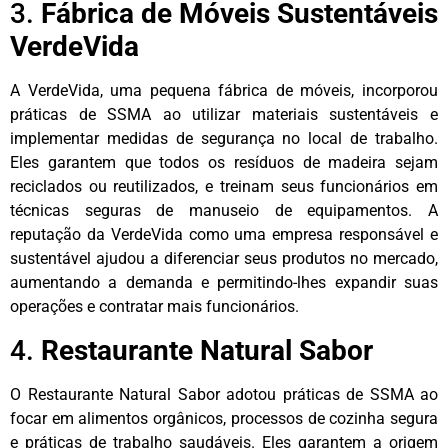
3.
Fábrica de Móveis Sustentáveis
VerdeVida
A VerdeVida, uma pequena fábrica de móveis, incorporou
práticas de SSMA ao utilizar materiais sustentáveis e
implementar medidas de segurança no local de trabalho.
Eles garantem que todos os resíduos de madeira sejam
reciclados ou reutilizados, e treinam seus funcionários em
técnicas seguras de manuseio de equipamentos. A
reputação da VerdeVida como uma empresa responsável e
sustentável ajudou a diferenciar seus produtos no mercado,
aumentando a demanda e permitindo-lhes expandir suas
operações e contratar mais funcionários.
4.
Restaurante Natural Sabor
O Restaurante Natural Sabor adotou práticas de SSMA ao
focar em alimentos orgânicos, processos de cozinha segura
e práticas de trabalho saudáveis. Eles garantem a origem