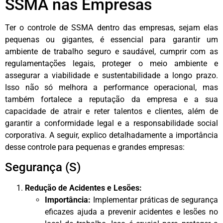
SSMA nas Empresas
Ter o controle de SSMA dentro das empresas, sejam elas
pequenas ou gigantes, é essencial para garantir um
ambiente de trabalho seguro e saudável, cumprir com as
regulamentações legais, proteger o meio ambiente e
assegurar a viabilidade e sustentabilidade a longo prazo.
Isso não só melhora a performance operacional, mas
também fortalece a reputação da empresa e a sua
capacidade de atrair e reter talentos e clientes, além de
garantir a conformidade legal e a responsabilidade social
corporativa. A seguir, explico detalhadamente a importância
desse controle para pequenas e grandes empresas:
Segurança (S)
Redução de Acidentes e Lesões:
Importância:
Implementar práticas de segurança
eficazes ajuda a prevenir acidentes e lesões no