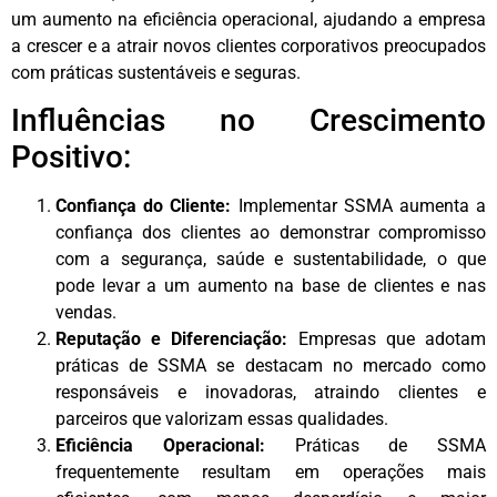
um aumento na eficiência operacional, ajudando a empresa
a crescer e a atrair novos clientes corporativos preocupados
com práticas sustentáveis e seguras.
Influências no Crescimento
Positivo:
Confiança do Cliente:
Implementar SSMA aumenta a
confiança dos clientes ao demonstrar compromisso
com a segurança, saúde e sustentabilidade, o que
pode levar a um aumento na base de clientes e nas
vendas.
Reputação e Diferenciação:
Empresas que adotam
práticas de SSMA se destacam no mercado como
responsáveis e inovadoras, atraindo clientes e
parceiros que valorizam essas qualidades.
Eficiência Operacional:
Práticas de SSMA
frequentemente resultam em operações mais