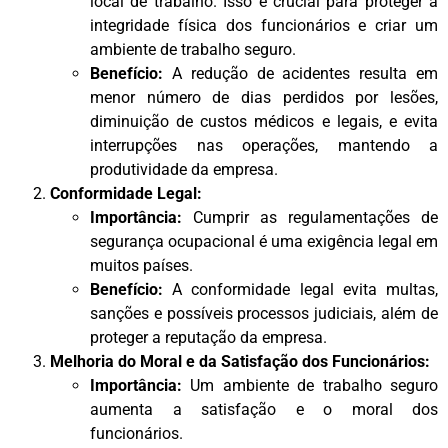
local de trabalho. Isso é crucial para proteger a
integridade física dos funcionários e criar um
ambiente de trabalho seguro.
Benefício:
A redução de acidentes resulta em
menor número de dias perdidos por lesões,
diminuição de custos médicos e legais, e evita
interrupções nas operações, mantendo a
produtividade da empresa.
Conformidade Legal:
Importância:
Cumprir as regulamentações de
segurança ocupacional é uma exigência legal em
muitos países.
Benefício:
A conformidade legal evita multas,
sanções e possíveis processos judiciais, além de
proteger a reputação da empresa.
Melhoria do Moral e da Satisfação dos Funcionários:
Importância:
Um ambiente de trabalho seguro
aumenta a satisfação e o moral dos
funcionários.