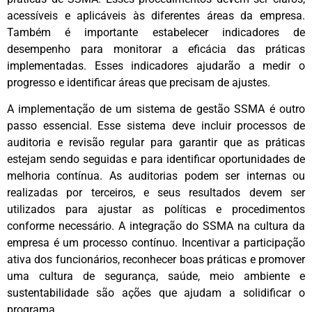
acessíveis e aplicáveis às diferentes áreas da empresa.
Também é importante estabelecer indicadores de
desempenho para monitorar a eficácia das práticas
implementadas. Esses indicadores ajudarão a medir o
progresso e identificar áreas que precisam de ajustes.
A implementação de um sistema de gestão SSMA é outro
passo essencial. Esse sistema deve incluir processos de
auditoria e revisão regular para garantir que as práticas
estejam sendo seguidas e para identificar oportunidades de
melhoria contínua. As auditorias podem ser internas ou
realizadas por terceiros, e seus resultados devem ser
utilizados para ajustar as políticas e procedimentos
conforme necessário. A integração do SSMA na cultura da
empresa é um processo contínuo. Incentivar a participação
ativa dos funcionários, reconhecer boas práticas e promover
uma cultura de segurança, saúde, meio ambiente e
sustentabilidade são ações que ajudam a solidificar o
programa.