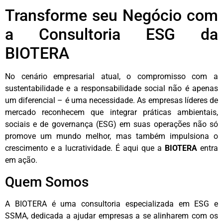
Transforme seu Negócio com
a Consultoria ESG da
BIOTERA
No cenário empresarial atual, o compromisso com a
sustentabilidade e a responsabilidade social não é apenas
um diferencial – é uma necessidade. As empresas líderes de
mercado reconhecem que integrar práticas ambientais,
sociais e de governança (ESG) em suas operações não só
promove um mundo melhor, mas também impulsiona o
crescimento e a lucratividade. É aqui que a
BIOTERA
entra
em ação.
Quem Somos
A BIOTERA é uma consultoria especializada em ESG e
SSMA, dedicada a ajudar empresas a se alinharem com os