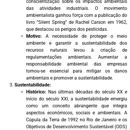
conscientização sobre os impactos ambientais
das atividades industriais. O movimento
ambientalista ganhou força com a publicação do
livro “Silent Spring” de Rachel Carson em 1962,
que destacou os perigos dos pesticidas.
Motivo:
A necessidade de proteger o meio
ambiente e garantir a sustentabilidade dos
recursos naturais levou à criação de
regulamentações ambientais. Aumentar a
responsabilidade ambiental das empresas
tornou-se essencial para mitigar os danos
ambientais e promover a sustentabilidade.
Sustentabilidade:
Histórico:
Nas últimas décadas do século XX e
início do século XXI, a sustentabilidade emergiu
como um conceito abrangente que integra
aspectos econômicos, sociais e ambientais. A
Cúpula da Terra de 1992 no Rio de Janeiro e os
Objetivos de Desenvolvimento Sustentável (ODS)