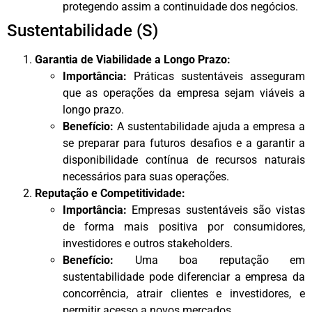
protegendo assim a continuidade dos negócios.
Sustentabilidade (S)
Garantia de Viabilidade a Longo Prazo:
Importância:
Práticas sustentáveis asseguram
que as operações da empresa sejam viáveis a
longo prazo.
Benefício:
A sustentabilidade ajuda a empresa a
se preparar para futuros desafios e a garantir a
disponibilidade contínua de recursos naturais
necessários para suas operações.
Reputação e Competitividade:
Importância:
Empresas sustentáveis são vistas
de forma mais positiva por consumidores,
investidores e outros stakeholders.
Benefício:
Uma boa reputação em
sustentabilidade pode diferenciar a empresa da
concorrência, atrair clientes e investidores, e
permitir acesso a novos mercados.