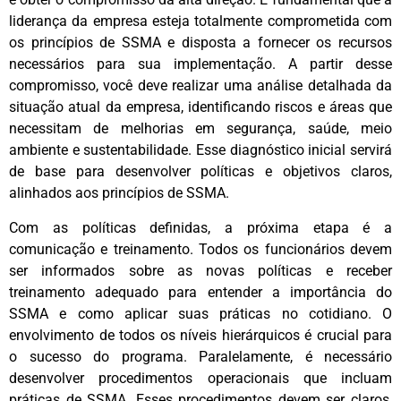
liderança da empresa esteja totalmente comprometida com
os princípios de SSMA e disposta a fornecer os recursos
necessários para sua implementação. A partir desse
compromisso, você deve realizar uma análise detalhada da
situação atual da empresa, identificando riscos e áreas que
necessitam de melhorias em segurança, saúde, meio
ambiente e sustentabilidade. Esse diagnóstico inicial servirá
de base para desenvolver políticas e objetivos claros,
alinhados aos princípios de SSMA.
Com as políticas definidas, a próxima etapa é a
comunicação e treinamento. Todos os funcionários devem
ser informados sobre as novas políticas e receber
treinamento adequado para entender a importância do
SSMA e como aplicar suas práticas no cotidiano. O
envolvimento de todos os níveis hierárquicos é crucial para
o sucesso do programa. Paralelamente, é necessário
desenvolver procedimentos operacionais que incluam
práticas de SSMA. Esses procedimentos devem ser claros,