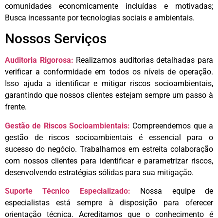
comunidades economicamente incluídas e motivadas;
Busca incessante por tecnologias sociais e ambientais.
Nossos Serviços
Auditoria Rigorosa:
Realizamos auditorias detalhadas para
verificar a conformidade em todos os níveis de operação.
Isso ajuda a identificar e mitigar riscos socioambientais,
garantindo que nossos clientes estejam sempre um passo à
frente.
Gestão de Riscos Socioambientais:
Compreendemos que a
gestão de riscos socioambientais é essencial para o
sucesso do negócio. Trabalhamos em estreita colaboração
com nossos clientes para identificar e parametrizar riscos,
desenvolvendo estratégias sólidas para sua mitigação.
Suporte Técnico Especializado:
Nossa equipe de
especialistas está sempre à disposição para oferecer
orientação técnica. Acreditamos que o conhecimento é