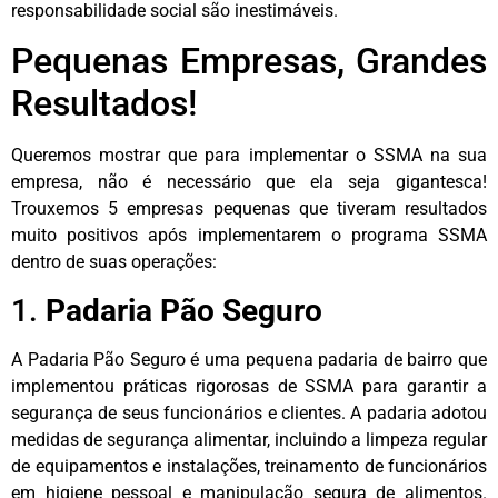
responsabilidade social são inestimáveis.
Pequenas Empresas, Grandes
Resultados!
Queremos mostrar que para implementar o SSMA na sua
empresa, não é necessário que ela seja gigantesca!
Trouxemos 5 empresas pequenas que tiveram resultados
muito positivos após implementarem o programa SSMA
dentro de suas operações:
1.
Padaria Pão Seguro
A Padaria Pão Seguro é uma pequena padaria de bairro que
implementou práticas rigorosas de SSMA para garantir a
segurança de seus funcionários e clientes. A padaria adotou
medidas de segurança alimentar, incluindo a limpeza regular
de equipamentos e instalações, treinamento de funcionários
em higiene pessoal e manipulação segura de alimentos.