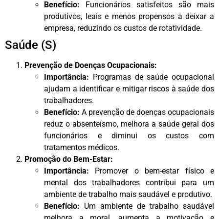
Benefício:
Funcionários satisfeitos são mais
produtivos, leais e menos propensos a deixar a
empresa, reduzindo os custos de rotatividade.
Saúde (S)
Prevenção de Doenças Ocupacionais:
Importância:
Programas de saúde ocupacional
ajudam a identificar e mitigar riscos à saúde dos
trabalhadores.
Benefício:
A prevenção de doenças ocupacionais
reduz o absenteísmo, melhora a saúde geral dos
funcionários e diminui os custos com
tratamentos médicos.
Promoção do Bem-Estar:
Importância:
Promover o bem-estar físico e
mental dos trabalhadores contribui para um
ambiente de trabalho mais saudável e produtivo.
Benefício:
Um ambiente de trabalho saudável
melhora a moral, aumenta a motivação e