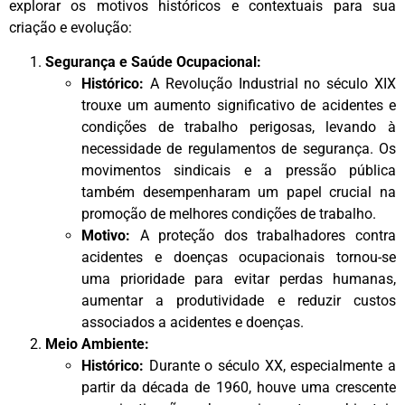
explorar os motivos históricos e contextuais para sua
criação e evolução:
Segurança e Saúde Ocupacional:
Histórico:
A Revolução Industrial no século XIX
trouxe um aumento significativo de acidentes e
condições de trabalho perigosas, levando à
necessidade de regulamentos de segurança. Os
movimentos sindicais e a pressão pública
também desempenharam um papel crucial na
promoção de melhores condições de trabalho.
Motivo:
A proteção dos trabalhadores contra
acidentes e doenças ocupacionais tornou-se
uma prioridade para evitar perdas humanas,
aumentar a produtividade e reduzir custos
associados a acidentes e doenças.
Meio Ambiente:
Histórico:
Durante o século XX, especialmente a
partir da década de 1960, houve uma crescente