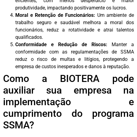
eficientes, com menos desperdício e maior
produtividade, impactando positivamente os lucros.
Moral e Retenção de Funcionários:
Um ambiente de
trabalho seguro e saudável melhora a moral dos
funcionários, reduz a rotatividade e atrai talentos
qualificados.
Conformidade e Redução de Riscos:
Manter a
conformidade com as regulamentações de SSMA
reduz o risco de multas e litígios, protegendo a
empresa de custos inesperados e danos à reputação.
Como a BIOTERA pode
auxiliar sua empresa na
implementação e
cumprimento do programa
SSMA?