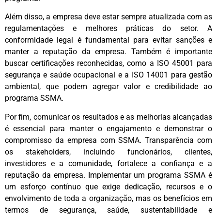
Além disso, a empresa deve estar sempre atualizada com as
regulamentações e melhores práticas do setor. A
conformidade legal é fundamental para evitar sanções e
manter a reputação da empresa. Também é importante
buscar certificações reconhecidas, como a ISO 45001 para
segurança e saúde ocupacional e a ISO 14001 para gestão
ambiental, que podem agregar valor e credibilidade ao
programa SSMA.
Por fim, comunicar os resultados e as melhorias alcançadas
é essencial para manter o engajamento e demonstrar o
compromisso da empresa com SSMA. Transparência com
os stakeholders, incluindo funcionários, clientes,
investidores e a comunidade, fortalece a confiança e a
reputação da empresa. Implementar um programa SSMA é
um esforço contínuo que exige dedicação, recursos e o
envolvimento de toda a organização, mas os benefícios em
termos de segurança, saúde, sustentabilidade e