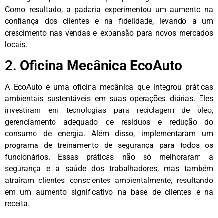
Como resultado, a padaria experimentou um aumento na
confiança dos clientes e na fidelidade, levando a um
crescimento nas vendas e expansão para novos mercados
locais.
2.
Oficina Mecânica EcoAuto
A EcoAuto é uma oficina mecânica que integrou práticas
ambientais sustentáveis em suas operações diárias. Eles
investiram em tecnologias para reciclagem de óleo,
gerenciamento adequado de resíduos e redução do
consumo de energia. Além disso, implementaram um
programa de treinamento de segurança para todos os
funcionários. Essas práticas não só melhoraram a
segurança e a saúde dos trabalhadores, mas também
atraíram clientes conscientes ambientalmente, resultando
em um aumento significativo na base de clientes e na
receita.