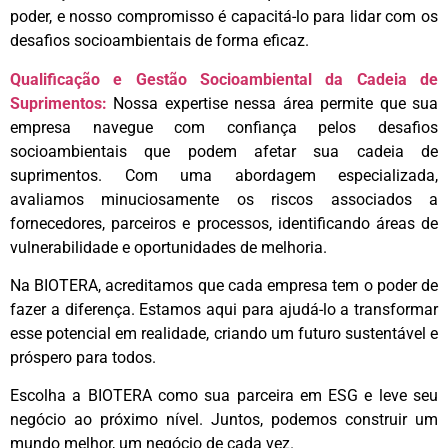
poder, e nosso compromisso é capacitá-lo para lidar com os
desafios socioambientais de forma eficaz.
Qualificação e Gestão Socioambiental da Cadeia de
Suprimentos:
Nossa expertise nessa área permite que sua
empresa navegue com confiança pelos desafios
socioambientais que podem afetar sua cadeia de
suprimentos. Com uma abordagem especializada,
avaliamos minuciosamente os riscos associados a
fornecedores, parceiros e processos, identificando áreas de
vulnerabilidade e oportunidades de melhoria.
Na BIOTERA, acreditamos que cada empresa tem o poder de
fazer a diferença. Estamos aqui para ajudá-lo a transformar
esse potencial em realidade, criando um futuro sustentável e
próspero para todos.
Escolha a BIOTERA como sua parceira em ESG e leve seu
negócio ao próximo nível. Juntos, podemos construir um
mundo melhor, um negócio de cada vez.