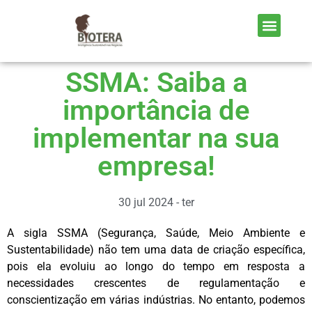
SSMA: Saiba a
importância de
implementar na sua
empresa!
30 jul 2024 - ter
A sigla SSMA (Segurança, Saúde, Meio Ambiente e
Sustentabilidade) não tem uma data de criação específica,
pois ela evoluiu ao longo do tempo em resposta a
necessidades crescentes de regulamentação e
conscientização em várias indústrias. No entanto, podemos