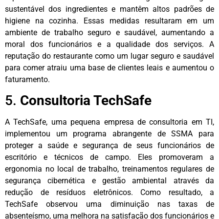
sustentável dos ingredientes e mantêm altos padrões de
higiene na cozinha. Essas medidas resultaram em um
ambiente de trabalho seguro e saudável, aumentando a
moral dos funcionários e a qualidade dos serviços. A
reputação do restaurante como um lugar seguro e saudável
para comer atraiu uma base de clientes leais e aumentou o
faturamento.
5.
Consultoria TechSafe
A TechSafe, uma pequena empresa de consultoria em TI,
implementou um programa abrangente de SSMA para
proteger a saúde e segurança de seus funcionários de
escritório e técnicos de campo. Eles promoveram a
ergonomia no local de trabalho, treinamentos regulares de
segurança cibernética e gestão ambiental através da
redução de resíduos eletrônicos. Como resultado, a
TechSafe observou uma diminuição nas taxas de
absenteísmo, uma melhora na satisfação dos funcionários e