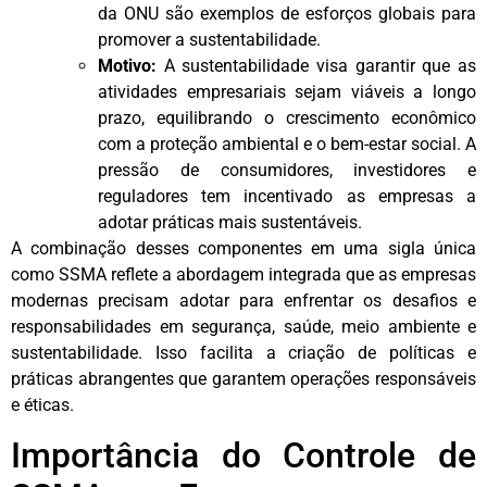
da ONU são exemplos de esforços globais para
promover a sustentabilidade.
Motivo:
A sustentabilidade visa garantir que as
atividades empresariais sejam viáveis a longo
prazo, equilibrando o crescimento econômico
com a proteção ambiental e o bem-estar social. A
pressão de consumidores, investidores e
reguladores tem incentivado as empresas a
adotar práticas mais sustentáveis.
A combinação desses componentes em uma sigla única
como SSMA reflete a abordagem integrada que as empresas
modernas precisam adotar para enfrentar os desafios e
responsabilidades em segurança, saúde, meio ambiente e
sustentabilidade. Isso facilita a criação de políticas e
práticas abrangentes que garantem operações responsáveis
e éticas.
Importância do Controle de