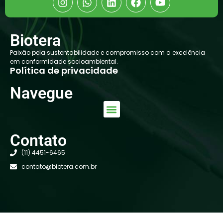
Biotera
Paixão pela sustentabilidade e compromisso com a excelência
em conformidade socioambiental.
Política de privacidade
Navegue
Contato
(11) 4451-6465
contato@biotera.com.br