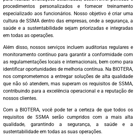
procedimentos personalizados e fornecer treinamento
especializado aos funcionários. Nosso objetivo é criar uma
cultura de SSMA dentro das empresas, onde a segurança, a
saúde e a sustentabilidade sejam priorizadas e integradas
em todas as operações.
Além disso, nossos serviços incluem auditorias regulares e
monitoramento contínuo para garantir a conformidade com
as regulamentações locais e internacionais, bem como para
identificar oportunidades de melhoria contínua. Na BIOTERA,
nos comprometemos a entregar soluções de alta qualidade
que não só atendem, mas superam os requisitos de SSMA,
contribuindo para a excelência operacional e a reputação de
nossos clientes.
Com a BIOTERA, você pode ter a certeza de que todos os
requisitos de SSMA serão cumpridos com a mais alta
qualidade, garantindo a segurança, a saúde e a
sustentabilidade em todas as suas operações.