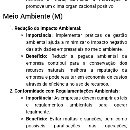
promove um clima organizacional positivo.
Meio Ambiente (M)
Redução do Impacto Ambiental:
Importância:
Implementar práticas de gestão
ambiental ajuda a minimizar o impacto negativo
das atividades empresariais no meio ambiente.
Benefício:
Reduzir a pegada ambiental da
empresa contribui para a conservação dos
recursos naturais, melhora a reputação da
empresa e pode resultar em economia de custos
através da eficiência no uso de recursos.
Conformidade com Regulamentações Ambientais:
Importância:
As empresas devem cumprir as leis
e regulamentos ambientais para operar
legalmente.
Benefício:
Evitar multas e sanções, bem como
possíveis paralisações nas operações,