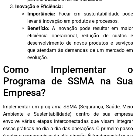
Inovação e Eficiência:
Importância:
Focar em sustentabilidade pode
levar à inovação em produtos e processos.
Benefício:
A inovação pode resultar em maior
eficiência operacional, redução de custos e
desenvolvimento de novos produtos e serviços
que atendam às demandas de um mercado em
evolução.
Como Implementar o
Programa de SSMA na Sua
Empresa?
Implementar um programa SSMA (Segurança, Saúde, Meio
Ambiente e Sustentabilidade) dentro de sua empresa
envolve várias etapas interconectadas que visam integrar
essas práticas no dia a dia das operações. O primeiro passo
é obter o compromisso da alta direção. É fundamental que a