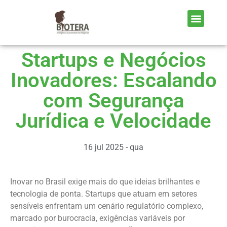
Startups e Negócios
Inovadores: Escalando
com Segurança
Jurídica e Velocidade
16 jul 2025 - qua
Inovar no Brasil exige mais do que ideias brilhantes e
tecnologia de ponta. Startups que atuam em setores
sensíveis enfrentam um cenário regulatório complexo,
marcado por burocracia, exigências variáveis por