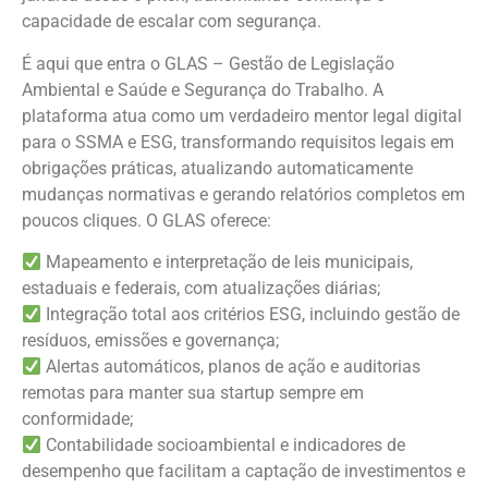
capacidade de escalar com segurança.
É aqui que entra o GLAS – Gestão de Legislação
Ambiental e Saúde e Segurança do Trabalho. A
plataforma atua como um verdadeiro mentor legal digital
para o SSMA e ESG, transformando requisitos legais em
obrigações práticas, atualizando automaticamente
mudanças normativas e gerando relatórios completos em
poucos cliques. O GLAS oferece:
Mapeamento e interpretação de leis municipais,
estaduais e federais, com atualizações diárias;
Integração total aos critérios ESG, incluindo gestão de
resíduos, emissões e governança;
Alertas automáticos, planos de ação e auditorias
remotas para manter sua startup sempre em
conformidade;
Contabilidade socioambiental e indicadores de
desempenho que facilitam a captação de investimentos e