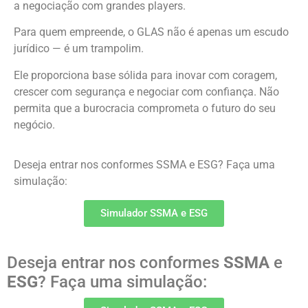
a negociação com grandes players.
Para quem empreende, o GLAS não é apenas um escudo
jurídico — é um trampolim.
Ele proporciona base sólida para inovar com coragem,
crescer com segurança e negociar com confiança. Não
permita que a burocracia comprometa o futuro do seu
negócio.
Deseja entrar nos conformes SSMA e ESG? Faça uma
simulação:
Simulador SSMA e ESG
Deseja entrar nos conformes
SSMA
e
ESG
? Faça uma simulação: