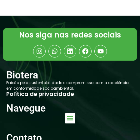
Nos siga nas redes sociais
Biotera
Paixão pela sustentabilidade e compromisso com a excelência
em conformidade socioambiental.
Política de privacidade
Navegue
Contato