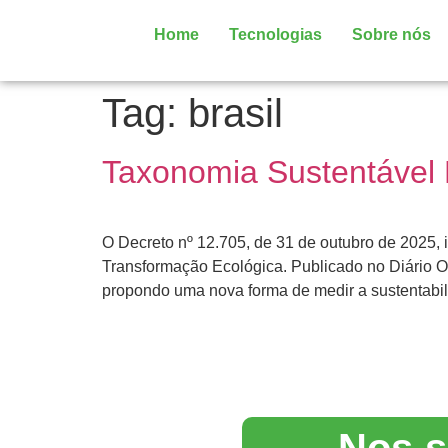
Home
Tecnologias
Sobre nós
Tag:
brasil
Taxonomia Sustentável 
O Decreto nº 12.705, de 31 de outubro de 2025, i
Transformação Ecológica. Publicado no Diário Of
propondo uma nova forma de medir a sustentabil