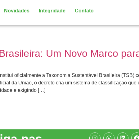
Novidades
Integridade
Contato
Brasileira: Um Novo Marco pa
nstitui oficialmente a Taxonomia Sustentável Brasileira (TSB) 
icial da União, o decreto cria um sistema de classificação que
idade e exigindo […]