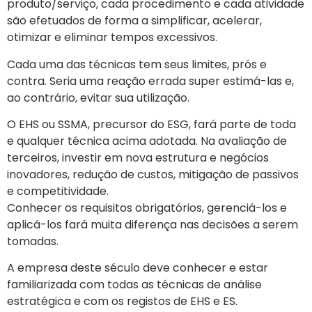
produto/serviço, cada procedimento e cada atividade
são efetuados de forma a simplificar, acelerar,
otimizar e eliminar tempos excessivos.
Cada uma das técnicas tem seus limites, prós e
contra. Seria uma reação errada super estimá-las e,
ao contrário, evitar sua utilização.
O EHS ou SSMA, precursor do ESG, fará parte de toda
e qualquer técnica acima adotada. Na avaliação de
terceiros, investir em nova estrutura e negócios
inovadores, redução de custos, mitigação de passivos
e competitividade.
Conhecer os requisitos obrigatórios, gerenciá-los e
aplicá-los fará muita diferença nas decisões a serem
tomadas.
A empresa deste século deve conhecer e estar
familiarizada com todas as técnicas de análise
estratégica e com os registos de EHS e ES.