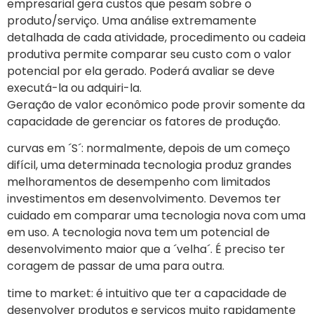
empresarial gera custos que pesam sobre o
produto/serviço. Uma análise extremamente
detalhada de cada atividade, procedimento ou cadeia
produtiva permite comparar seu custo com o valor
potencial por ela gerado. Poderá avaliar se deve
executá-la ou adquiri-la.
Geração de valor econômico pode provir somente da
capacidade de gerenciar os fatores de produção.
curvas em ´S´: normalmente, depois de um começo
difícil, uma determinada tecnologia produz grandes
melhoramentos de desempenho com limitados
investimentos em desenvolvimento. Devemos ter
cuidado em comparar uma tecnologia nova com uma
em uso. A tecnologia nova tem um potencial de
desenvolvimento maior que a ´velha´. É preciso ter
coragem de passar de uma para outra.
time to market: é intuitivo que ter a capacidade de
desenvolver produtos e serviços muito rapidamente