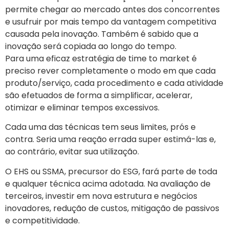
permite chegar ao mercado antes dos concorrentes
e usufruir por mais tempo da vantagem competitiva
causada pela inovação. Também é sabido que a
inovação será copiada ao longo do tempo.
Para uma eficaz estratégia de time to market é
preciso rever completamente o modo em que cada
produto/serviço, cada procedimento e cada atividade
são efetuados de forma a simplificar, acelerar,
otimizar e eliminar tempos excessivos.
Cada uma das técnicas tem seus limites, prós e
contra. Seria uma reação errada super estimá-las e,
ao contrário, evitar sua utilização.
O EHS ou SSMA, precursor do ESG, fará parte de toda
e qualquer técnica acima adotada. Na avaliação de
terceiros, investir em nova estrutura e negócios
inovadores, redução de custos, mitigação de passivos
e competitividade.