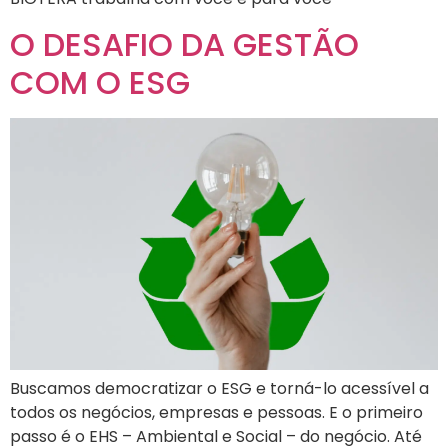
O DESAFIO DA GESTÃO
COM O ESG
Buscamos democratizar o ESG e torná-lo acessível a
todos os negócios, empresas e pessoas. E o primeiro
passo é o EHS – Ambiental e Social – do negócio. Até