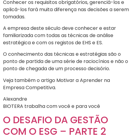
Conhecer os requisitos obrigatórios, gerenciá-los e
aplicá-los fará muita diferença nas decisões a serem
tomadas.
A empresa deste século deve conhecer e estar
familiarizada com todas as técnicas de análise
estratégica e com os registos de EHS e ES.
O conhecimento das técnicas e estratégias são o
ponto de partida de uma série de raciocínios e não o
ponto de chegada de um processo decisório.
Veja também o artigo Motivar a Aprender na
Empresa Competitiva.
Alexandre
BIOTERA trabalha com você e para você
O DESAFIO DA GESTÃO
COM O ESG – PARTE 2