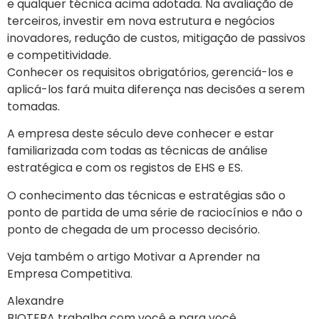
e qualquer técnica acima adotada. Na avaliação de
terceiros, investir em nova estrutura e negócios
inovadores, redução de custos, mitigação de passivos
e competitividade.
Conhecer os requisitos obrigatórios, gerenciá-los e
aplicá-los fará muita diferença nas decisões a serem
tomadas.
A empresa deste século deve conhecer e estar
familiarizada com todas as técnicas de análise
estratégica e com os registos de EHS e ES.
O conhecimento das técnicas e estratégias são o
ponto de partida de uma série de raciocínios e não o
ponto de chegada de um processo decisório.
Veja também o artigo Motivar a Aprender na
Empresa Competitiva.
Alexandre
BIOTERA trabalha com você e para você