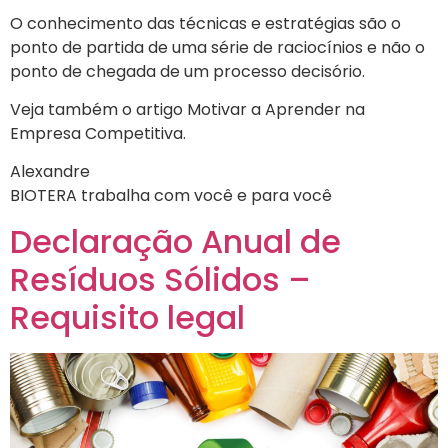
O conhecimento das técnicas e estratégias são o
ponto de partida de uma série de raciocínios e não o
ponto de chegada de um processo decisório.
Veja também o artigo Motivar a Aprender na
Empresa Competitiva.
Alexandre
BIOTERA trabalha com você e para você
Declaração Anual de
Resíduos Sólidos –
Requisito legal