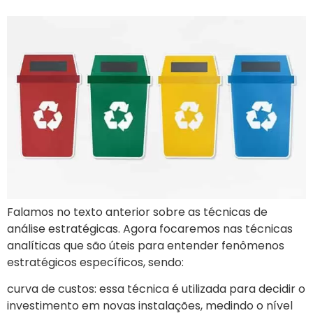
Falamos no texto anterior sobre as técnicas de
análise estratégicas. Agora focaremos nas técnicas
analíticas que são úteis para entender fenômenos
estratégicos específicos, sendo:
curva de custos: essa técnica é utilizada para decidir o
investimento em novas instalações, medindo o nível