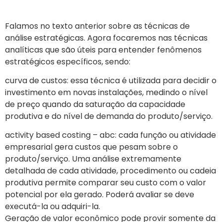
Falamos no texto anterior sobre as técnicas de
análise estratégicas. Agora focaremos nas técnicas
analíticas que são úteis para entender fenômenos
estratégicos específicos, sendo:
curva de custos: essa técnica é utilizada para decidir o
investimento em novas instalações, medindo o nível
de preço quando da saturação da capacidade
produtiva e do nível de demanda do produto/serviço.
activity based costing – abc: cada função ou atividade
empresarial gera custos que pesam sobre o
produto/serviço. Uma análise extremamente
detalhada de cada atividade, procedimento ou cadeia
produtiva permite comparar seu custo com o valor
potencial por ela gerado. Poderá avaliar se deve
executá-la ou adquiri-la.
Geração de valor econômico pode provir somente da