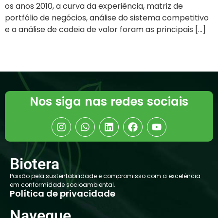
os anos 2010, a curva da experiência, matriz de
portfólio de negócios, análise do sistema competitivo
e a análise de cadeia de valor foram as principais […]
Nos siga nas redes sociais
Biotera
Paixão pela sustentabilidade e compromisso com a excelência
em conformidade socioambiental.
Política de privacidade
Navegue