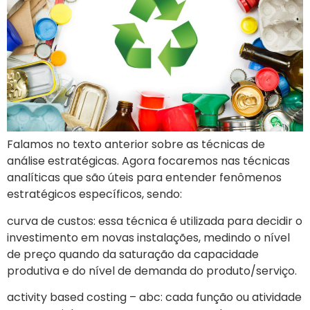
Falamos no texto anterior sobre as técnicas de
análise estratégicas. Agora focaremos nas técnicas
analíticas que são úteis para entender fenômenos
estratégicos específicos, sendo:
curva de custos: essa técnica é utilizada para decidir o
investimento em novas instalações, medindo o nível
de preço quando da saturação da capacidade
produtiva e do nível de demanda do produto/serviço.
activity based costing – abc: cada função ou atividade