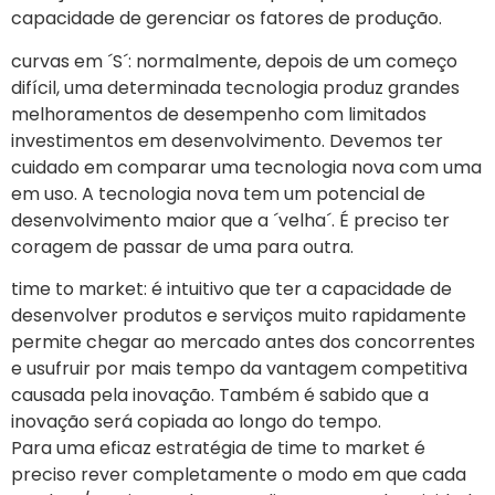
capacidade de gerenciar os fatores de produção.
curvas em ´S´: normalmente, depois de um começo
difícil, uma determinada tecnologia produz grandes
melhoramentos de desempenho com limitados
investimentos em desenvolvimento. Devemos ter
cuidado em comparar uma tecnologia nova com uma
em uso. A tecnologia nova tem um potencial de
desenvolvimento maior que a ´velha´. É preciso ter
coragem de passar de uma para outra.
time to market: é intuitivo que ter a capacidade de
desenvolver produtos e serviços muito rapidamente
permite chegar ao mercado antes dos concorrentes
e usufruir por mais tempo da vantagem competitiva
causada pela inovação. Também é sabido que a
inovação será copiada ao longo do tempo.
Para uma eficaz estratégia de time to market é
preciso rever completamente o modo em que cada