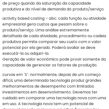
de preço quando da saturação da capacidade
produtiva e do nível de demanda do produto/serviço.
activity based costing – abc: cada função ou atividade
empresarial gera custos que pesam sobre o
produto/serviço. Uma análise extremamente
detalhada de cada atividade, procedimento ou cadeia
produtiva permite comparar seu custo com o valor
potencial por ela gerado. Poderá avaliar se deve
executá-la ou adquiri-la.
Geração de valor econômico pode provir somente da
capacidade de gerenciar os fatores de produção.
curvas em ´S´: normalmente, depois de um começo
difícil, uma determinada tecnologia produz grandes
melhoramentos de desempenho com limitados
investimentos em desenvolvimento. Devemos ter
cuidado em comparar uma tecnologia nova com uma
em uso. A tecnologia nova tem um potencial de