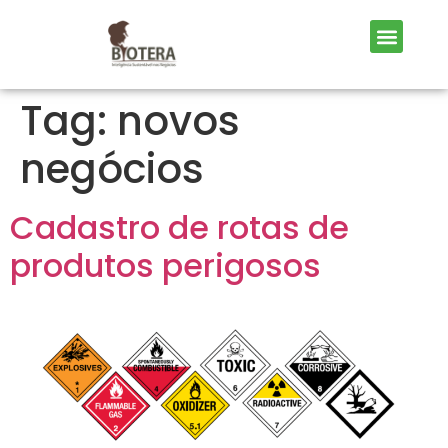
Tag:
novos
negócios
Cadastro de rotas de
produtos perigosos