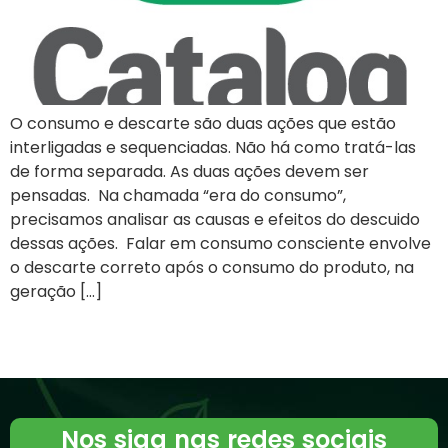
O consumo e descarte são duas ações que estão
interligadas e sequenciadas. Não há como tratá-las
de forma separada. As duas ações devem ser
pensadas. Na chamada “era do consumo”,
precisamos analisar as causas e efeitos do descuido
dessas ações. Falar em consumo consciente envolve
o descarte correto após o consumo do produto, na
geração […]
Nos siga nas redes sociais