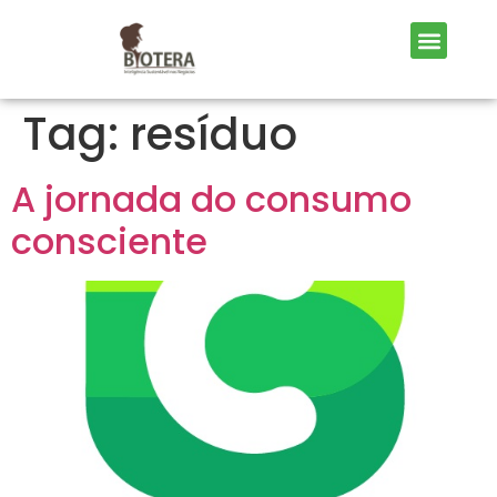
Tag:
resíduo
A jornada do consumo
consciente