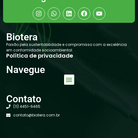
Biotera
Paixão pela sustentabilidade e compromisso com a excelência
em conformidade socioambiental.
Política de privacidade
Navegue
Contato
(11) 4451-6465
contato@biotera.com.br